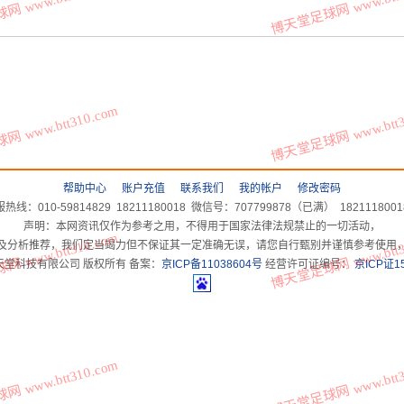
 www.btt310.com
博天堂足球网 www.btt3
 www.btt310.com
博天堂足球网 www.btt3
帮助中心
账户充值
联系我们
我的帐户
修改密码
热线：010-59814829 18211180018 微信号：707799878（已满） 18211180
声明：本网资讯仅作为参考之用，不得用于国家法律法规禁止的一切活动，
 www.btt310.com
博天堂足球网 www.btt3
及分析推荐，我们定当竭力但不保证其一定准确无误，请您自行甄别并谨慎参考使用
天堂科技有限公司 版权所有 备案：
京ICP备11038604号
经营许可证编号：
京ICP证1
 www.btt310.com
博天堂足球网 www.btt3