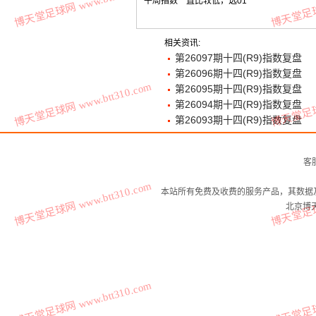
博天堂足球网 www.btt310.com
博天堂足球网
平局指数一直比较低，选01
相关资讯:
第26097期十四(R9)指数复盘
第26096期十四(R9)指数复盘
博天堂足球网 www.btt310.com
博天堂足球网
第26095期十四(R9)指数复盘
第26094期十四(R9)指数复盘
第26093期十四(R9)指数复盘
客服
博天堂足球网 www.btt310.com
博天堂足球网
本站所有免费及收费的服务产品，其数据
北京博
博天堂足球网 www.btt310.com
博天堂足球网