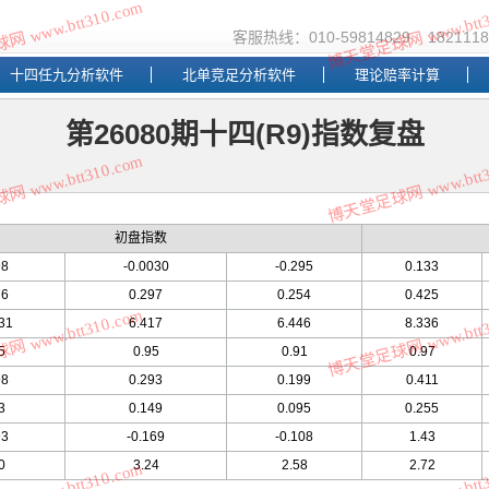
 www.btt310.com
博天堂足球网 www.btt3
客服热线：010-59814829 1821118
十四任九分析软件
北单竞足分析软件
理论赔率计算
第26080期十四(R9)指数复盘
 www.btt310.com
博天堂足球网 www.btt3
初盘指数
98
-0.0030
-0.295
0.133
76
0.297
0.254
0.425
 www.btt310.com
博天堂足球网 www.btt3
31
6.417
6.446
8.336
5
0.95
0.91
0.97
98
0.293
0.199
0.411
3
0.149
0.095
0.255
93
-0.169
-0.108
1.43
0
3.24
2.58
2.72