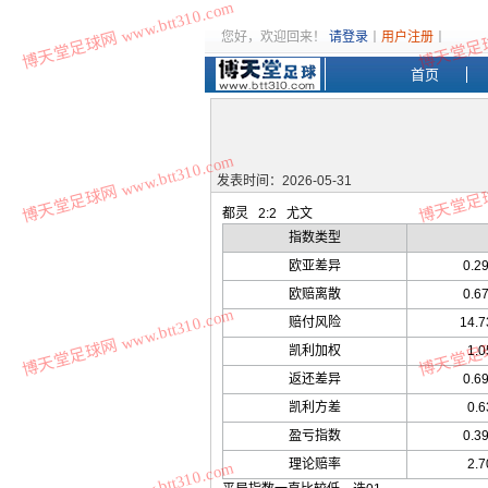
博天堂足球网 www.btt310.com
博天堂足球网
您好，欢迎回来！
请登录
丨
用户注册
丨
首页
博天堂足球网 www.btt310.com
博天堂足球网
发表时间：2026-05-31
都灵 2:2 尤文
指数类型
欧亚差异
0.2
欧赔离散
0.6
博天堂足球网 www.btt310.com
博天堂足球网
赔付风险
14.7
凯利加权
1.0
返还差异
0.6
凯利方差
0.6
盈亏指数
0.3
理论赔率
2.7