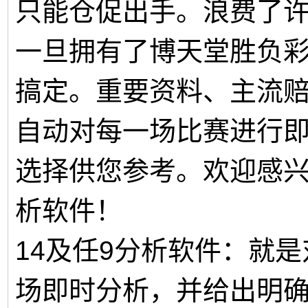
只能仓促出手。浪费了
一旦拥有了博天堂胜负
搞定。重要资料、主流
自动对每一场比赛进行
选择供您参考。欢迎感
析软件！
14及任9分析软件：就
场即时分析，并给出明确