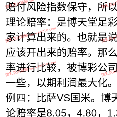
博天堂足球网 www.btt310.com
博天堂足球网
赔付风险指数保守，所以
理论赔率：是博天堂足
博天堂足球网 www.btt310.com
博天堂足球网
家计算出来的。也就是
应该开出来的赔率。那
博天堂足球网 www.btt310.com
博天堂足球网
率进行比较，被博彩公
一些，以期利润最大化
例四：比萨VS国米。博
论赔率是8.05，4.80，