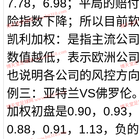
7.78，6.98；平局
博天堂足球网 www.btt310.com
博天堂足球网
险指数下降；所以目前软
凯利加权：是指主流公
博天堂足球网 www.btt310.com
博天堂足球网
数值越低，表示欧洲公
也说明各公司的风控方
例三：亚特兰VS佛罗伦
博天堂足球网 www.btt310.com
博天堂足球网
加权初盘是0.90，0.9
0.88，0.91，1.1