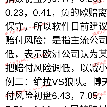
0.23，0.41，负的
博天堂足球网 www.btt310.com
博天堂足球网
保守，所以软件目前建议
赔付风险：是指主流公
低，表示欧洲公司认为
博天堂足球网 www.btt310.com
博天堂足球网
把赔付风险调低，以减
例二：维拉VS狼队。博
博天堂足球网 www.btt310.com
博天堂足球网
付风险初盘6.43，7.05