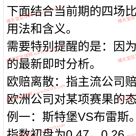
博天堂足球网 www.btt310.com
博天堂足球网
下面结合当前期的四场
用法和含义。
需要特别提醒的是：因
博天堂足球网 www.btt310.com
博天堂足球网
的最新即时分析。
欧赔离散：指主流公司
博天堂足球网 www.btt310.com
博天堂足球网
欧洲公司对某项赛果的
例一：斯特堡VS布雷斯
博天堂足球网 www.btt310.com
博天堂足球网
指数初盘为0.47，0.26