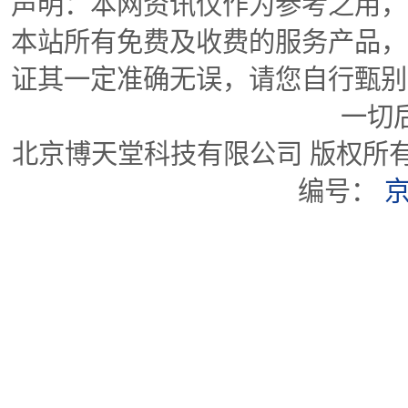
声明：本网资讯仅作为参考之用，
本站所有免费及收费的服务产品，
证其一定准确无误，请您自行甄别
一切
北京博天堂科技有限公司 版权所有
编号：
京