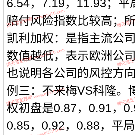
6.54，7.19，11.
博天堂足球网 www.btt310.com
博天堂足球网
赔付风险指数比较高；所
凯利加权：是指主流公
博天堂足球网 www.btt310.com
博天堂足球网
数值越低，表示欧洲公
也说明各公司的风控方
例三：不来梅VS科隆。
博天堂足球网 www.btt310.com
博天堂足球网
权初盘是0.87，0.91
0.85，0.92，0.8