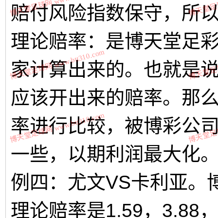
博天堂足球网 www.btt310.com
博天堂足球网
赔付风险指数保守，所以
理论赔率：是博天堂足
博天堂足球网 www.btt310.com
博天堂足球网
家计算出来的。也就是
应该开出来的赔率。那
博天堂足球网 www.btt310.com
博天堂足球网
率进行比较，被博彩公
一些，以期利润最大化
例四：尤文VS卡利亚。
理论赔率是1.59，3.88