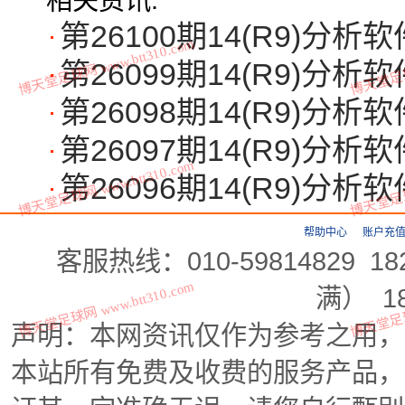
第26100期14(R9)分
博天堂足球网 www.btt310.com
博天堂足球网
第26099期14(R9)分
第26098期14(R9)分
第26097期14(R9)分
博天堂足球网 www.btt310.com
博天堂足球网
第26096期14(R9)分
帮助中心
账户充
客服热线：010-59814829 18
博天堂足球网 www.btt310.com
博天堂足球网
满） 1
声明：本网资讯仅作为参考之用，
本站所有免费及收费的服务产品，