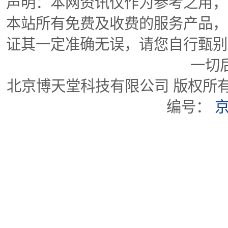
声明：本网资讯仅作为参考之用，
本站所有免费及收费的服务产品，
证其一定准确无误，请您自行甄别
一切
北京博天堂科技有限公司 版权所有
编号：
京