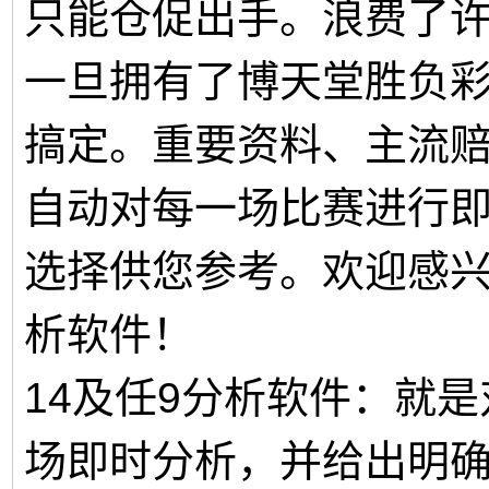
只能仓促出手。浪费了
一旦拥有了博天堂胜负
搞定。重要资料、主流
自动对每一场比赛进行
选择供您参考。欢迎感
析软件！
14及任9分析软件：就
场即时分析，并给出明确