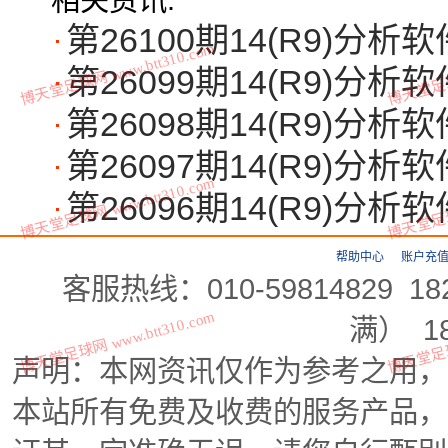
第26100期14(R9)分
博天堂足球网 www.btt310.com
博天堂足球网
第26099期14(R9)分
第26098期14(R9)分
第26097期14(R9)分
博天堂足球网 www.btt310.com
博天堂足球网
第26096期14(R9)分
帮助中心
账户充
客服热线：010-59814829 18
博天堂足球网 www.btt310.com
博天堂足球网
满） 1
声明：本网资讯仅作为参考之用，
本站所有免费及收费的服务产品，