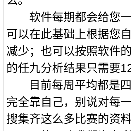
么。
软件每期都会给您一个
可以在此基础上根据您
减少；也可以按照软件的
的任九分析结果只需要12
目前每周平均都是四~
完全靠自己，别说对每
搜集齐这么多比赛的资