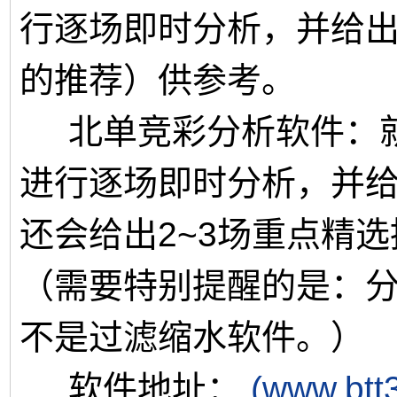
行逐场即时分析，并给出
的推荐）供参考。
北单竞彩分析软件：就
进行逐场即时分析，并
还会给出2~3场重点精
（需要特别提醒的是：
不是过滤缩水软件。）
软件地址：
(www.btt