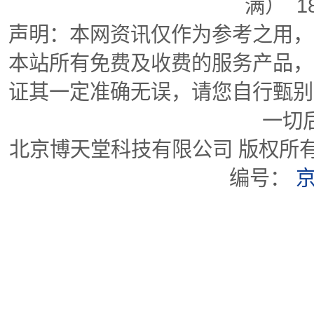
满） 1
声明：本网资讯仅作为参考之用，
本站所有免费及收费的服务产品，
证其一定准确无误，请您自行甄别
一切
北京博天堂科技有限公司 版权所有
编号：
京