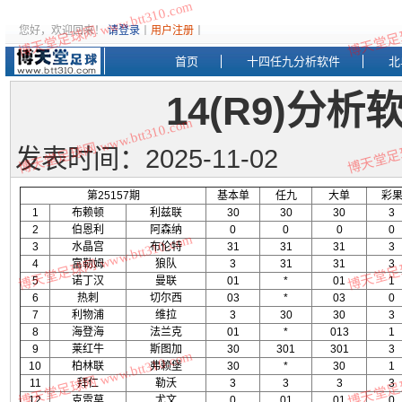
博天堂足球网 www.btt310.com
博天堂足球网
您好，欢迎回来！
请登录
丨
用户注册
丨
首页
十四任九分析软件
北
14(R9)分析
博天堂足球网 www.btt310.com
博天堂足球网
发表时间：2025-11-02
第25157期
基本单
任九
大单
彩
1
布赖顿
利兹联
30
30
30
3
2
伯恩利
阿森纳
0
0
0
0
博天堂足球网 www.btt310.com
博天堂足球网
3
水晶宫
布伦特
31
31
31
3
4
富勒姆
狼队
3
31
31
3
5
诺丁汉
曼联
01
*
01
1
6
热刺
切尔西
03
*
03
0
7
利物浦
维拉
3
30
30
3
8
海登海
法兰克
01
*
013
1
9
莱红牛
斯图加
30
301
301
3
博天堂足球网 www.btt310.com
博天堂足球网
10
柏林联
弗赖堡
30
*
30
1
11
拜仁
勒沃
3
3
3
3
12
克雷莫
尤文
0
01
01
0