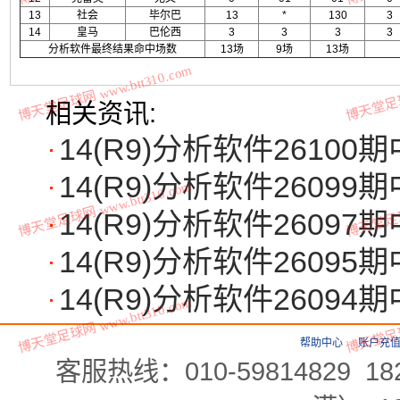
13
社会
毕尔巴
13
*
130
3
14
皇马
巴伦西
3
3
3
3
分析软件最终结果命中场数
13场
9场
13场
博天堂足球网 www.btt310.com
博天堂足球网
相关资讯:
14(R9)分析软件26100期
14(R9)分析软件26099期
博天堂足球网 www.btt310.com
博天堂足球网
14(R9)分析软件26097期
14(R9)分析软件26095期
14(R9)分析软件26094期
博天堂足球网 www.btt310.com
博天堂足球网
帮助中心
账户充
客服热线：010-59814829 18