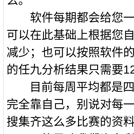
么。
软件每期都会给您一个
可以在此基础上根据您
减少；也可以按照软件的
的任九分析结果只需要12
目前每周平均都是四~
完全靠自己，别说对每
搜集齐这么多比赛的资