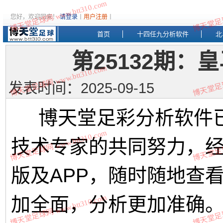
博天堂足球网 www.btt310.com
博天堂足球网
您好，欢迎回来！
请登录
丨
用户注册
丨
首页
十四任九分析软件
北
第25132期
博天堂足球网 www.btt310.com
博天堂足球网
发表时间：2025-09-15
博天堂足彩分析软件已
博天堂足球网 www.btt310.com
博天堂足球网
技术专家的共同努力，
版及APP，随时随地查
博天堂足球网 www.btt310.com
博天堂足球网
加全面，分析更加准确