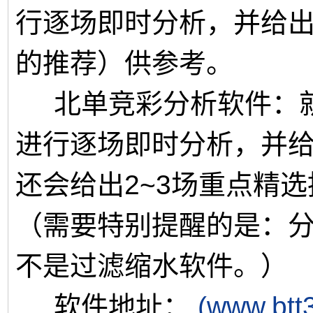
行逐场即时分析，并给出
的推荐）供参考。
北单竞彩分析软件：就
进行逐场即时分析，并
还会给出2~3场重点精
（需要特别提醒的是：
不是过滤缩水软件。）
软件地址：
(www.btt