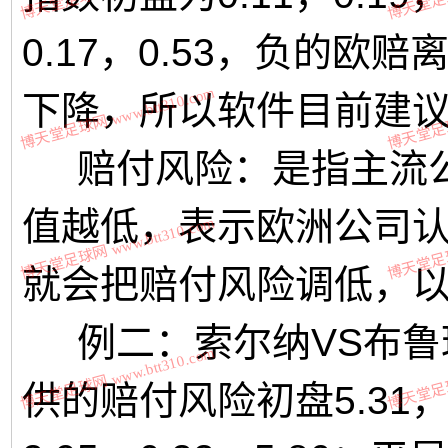
0.17，0.53，负的
博天堂足球网 www.btt310.com
博天堂足球网
下降，所以软件目前建议
赔付风险：是指主流公
值越低，表示欧洲公司
博天堂足球网 www.btt310.com
博天堂足球网
就会把赔付风险调低，
例二：索尔纳VS布鲁
博天堂足球网 www.btt310.com
博天堂足球网
供的赔付风险初盘5.31，