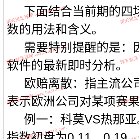
博天堂足球网 www.btt310.com
博天堂足球网
下面结合当前期的四场
数的用法和含义。
需要特别提醒的是：因
博天堂足球网 www.btt310.com
博天堂足球网
软件的最新即时分析。
欧赔离散：指主流公司
博天堂足球网 www.btt310.com
博天堂足球网
表示欧洲公司对某项赛
例一：科莫VS热那亚
博天堂足球网 www.btt310.com
博天堂足球网
指数初盘为0.11，0.19