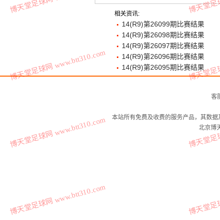
相关资讯:
14(R9)第26099期比赛结果
14(R9)第26098期比赛结果
14(R9)第26097期比赛结果
博天堂足球网 www.btt310.com
博天堂足球网
14(R9)第26096期比赛结果
14(R9)第26095期比赛结果
客服
本站所有免费及收费的服务产品，其数据
博天堂足球网 www.btt310.com
博天堂足球网
北京博
博天堂足球网 www.btt310.com
博天堂足球网