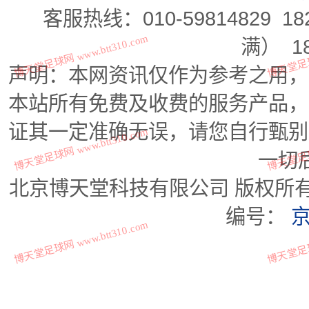
客服热线：010-59814829 18
博天堂足球网 www.btt310.com
博天堂足球网
满） 1
声明：本网资讯仅作为参考之用，
本站所有免费及收费的服务产品，
证其一定准确无误，请您自行甄别
博天堂足球网 www.btt310.com
博天堂足球网
一切
北京博天堂科技有限公司 版权所有
编号：
京
博天堂足球网 www.btt310.com
博天堂足球网