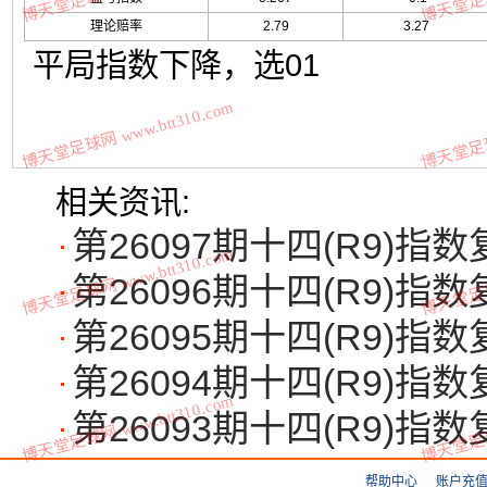
理论赔率
2.79
3.27
平局指数下降，选01
博天堂足球网 www.btt310.com
博天堂足球网
相关资讯:
第26097期十四(R9)指
博天堂足球网 www.btt310.com
博天堂足球网
第26096期十四(R9)指
第26095期十四(R9)指
第26094期十四(R9)指
博天堂足球网 www.btt310.com
博天堂足球网
第26093期十四(R9)指
帮助中心
账户充