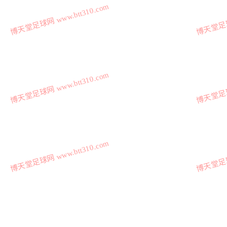
博天堂足球网 www.btt310.com
博天堂足球网
博天堂足球网 www.btt310.com
博天堂足球网
博天堂足球网 www.btt310.com
博天堂足球网